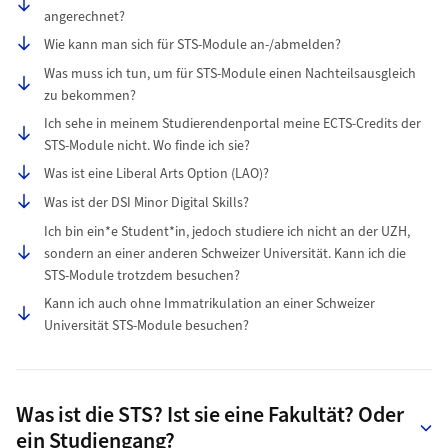
angerechnet?
Wie kann man sich für STS-Module an-/abmelden?
Was muss ich tun, um für STS-Module einen Nachteilsausgleich
zu bekommen?
Ich sehe in meinem Studierendenportal meine ECTS-Credits der
STS-Module nicht. Wo finde ich sie?
Was ist eine Liberal Arts Option (LAO)?
Was ist der DSI Minor Digital Skills?
Ich bin ein*e Student*in, jedoch studiere ich nicht an der UZH,
sondern an einer anderen Schweizer Universität. Kann ich die
STS-Module trotzdem besuchen?
Kann ich auch ohne Immatrikulation an einer Schweizer
Universität STS-Module besuchen?
Was ist die STS? Ist sie eine Fakultät? Oder
ein Studiengang?