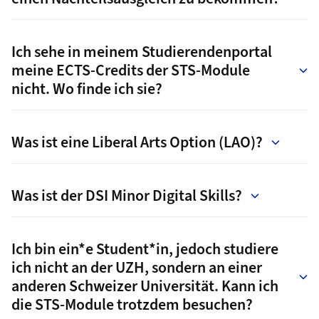
Ich sehe in meinem Studierendenportal
meine ECTS-Credits der STS-Module
nicht. Wo finde ich sie?
Was ist eine Liberal Arts Option (LAO)?
Was ist der DSI Minor Digital Skills?
Ich bin ein*e Student*in, jedoch studiere
ich nicht an der UZH, sondern an einer
anderen Schweizer Universität. Kann ich
die STS-Module trotzdem besuchen?